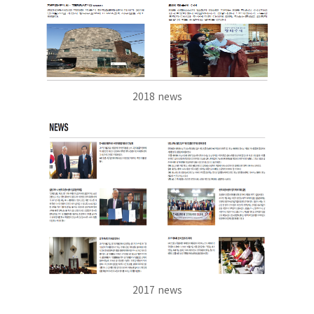
2018 news
2017 news