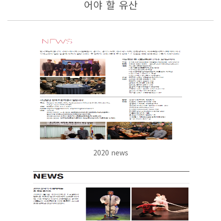
어야 할 유산
2020 news