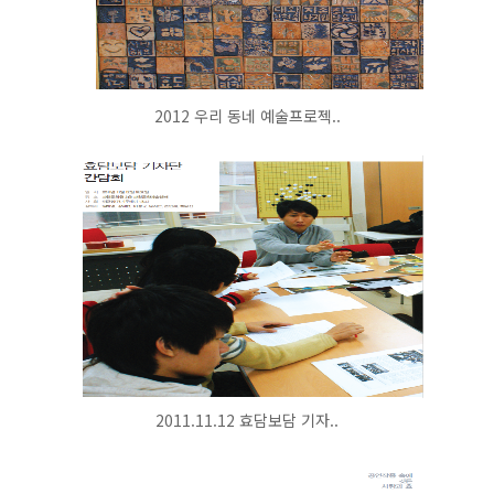
2012 우리 동네 예술프로젝..
2011.11.12 효담보담 기자..