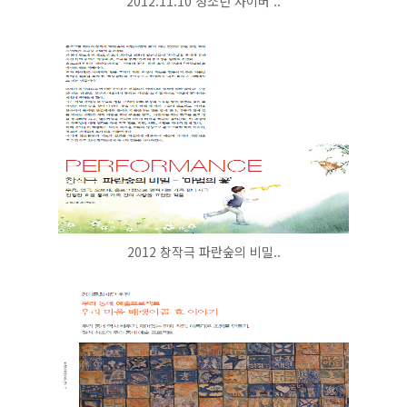
2012.11.10 청소년 사이버 ..
2012 창작극 파란숲의 비밀..