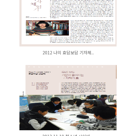
2012 나의 효담보담 기자체..