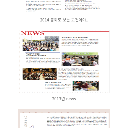
2014 동화로 보는 고전이야..
2013년 news